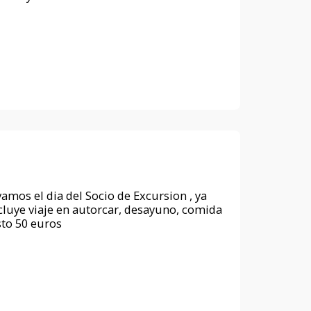
amos el dia del Socio de Excursion , ya
cluye viaje en autorcar, desayuno, comida
sto 50 euros