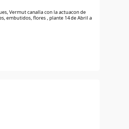
ques, Vermut canalla con la actuacon de
, embutidos, flores , plante 14 de Abril a