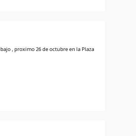
bajo , proximo 26 de octubre en la Plaza