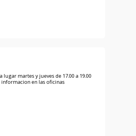
a lugar martes y jueves de 17.00 a 19.00
 informacion en las oficinas