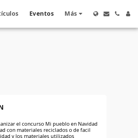
tículos
Eventos
Más
N
ganizar el concurso Mi pueblo en Navidad
ad con materiales reciclados o de facil
idad y los materiales utilizados